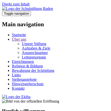
Direkt zum Inhalt
Toggle navigation
Main navigation
Startseite
Über uns
Unsere Stiftung
Aufgaben & Ziele
Ansprechpartner
Leitungsorgane
Einrichtungen
Religion & Bildung
Bewahrung der Schöpfung
Links
Stellenangebote
Hinweisgeberschutz
Kontakt
Herzlich willkommen