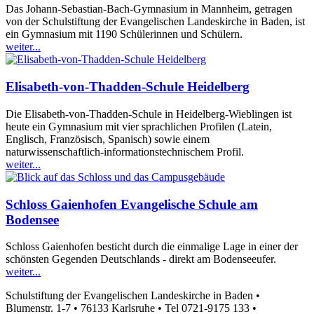
Das Johann-Sebastian-Bach-Gymnasium in Mannheim, getragen
von der Schulstiftung der Evangelischen Landeskirche in Baden, ist
ein Gymnasium mit 1190 Schülerinnen und Schülern.
weiter...
Elisabeth-von-Thadden-Schule Heidelberg
Die Elisabeth-von-Thadden-Schule in Heidelberg-Wieblingen ist
heute ein Gymnasium mit vier sprachlichen Profilen (Latein,
Englisch, Französisch, Spanisch) sowie einem
naturwissenschaftlich-informationstechnischem Profil.
weiter...
Schloss Gaienhofen Evangelische Schule am
Bodensee
Schloss Gaienhofen besticht durch die einmalige Lage in einer der
schönsten Gegenden Deutschlands - direkt am Bodenseeufer.
weiter...
Schulstiftung der Evangelischen Landeskirche in Baden •
Blumenstr. 1-7 • 76133 Karlsruhe • Tel 0721-9175 133 •