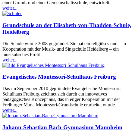
einer Grund- und einer Gemeinschaftsschule, entwickelt.
weiter...
Grundschule an der Elisabeth-von-Thadden-Schule,
Heidelberg
Die Schule wurde 2008 gegründet. Sie hat ein religiöses und – in
Kooperation mit der Musik- und Singschule Heidelberg – ein
musikalisches Profil.
weiter...
Evangelisches Montessori-Schulhaus Freiburg
Das im September 2010 gegründete Evangelische Montessori-
Schulhaus Freiburg zeichnet sich durch ein innovatives
pädagogisches Konzept aus, das in enger Kooperation mit der
Freiburger Maria Montessori-Grundschule erarbeitet wurde.
weiter...
Johann-Sebastian-Bach-Gymnasium Mannheim